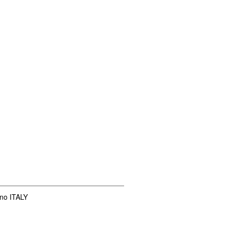
ano ITALY