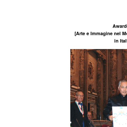
Award
[Arte e Immagine nel M
in Ital