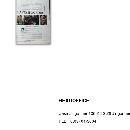
HEADOFFICE
Casa Jingumae 106 2-30-26 Jingumae
TEL 03(3404)3004